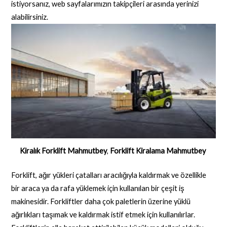
istiyorsanız, web sayfalarımızın takipçileri arasında yerinizi
alabilirsiniz.
Kiralık Forklift Mahmutbey
,
Forklift Kiralama Mahmutbey
Forklift, ağır yükleri çatalları aracılığıyla kaldırmak ve özellikle
bir araca ya da rafa yüklemek için kullanılan bir çeşit iş
makinesidir. Forkliftler daha çok paletlerin üzerine yüklü
ağırlıkları taşımak ve kaldırmak istif etmek için kullanılırlar.