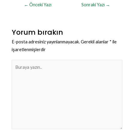
←
Önceki Yazı
Sonraki Yazı
→
Yorum bırakın
E-posta adresiniz yayınlanmayacak.
Gerekli alanlar
*
ile
işaretlenmişlerdir
Buraya
yazın..