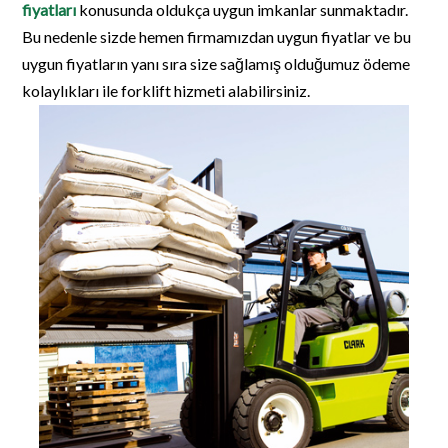
fiyatları
konusunda oldukça uygun imkanlar sunmaktadır.
Bu nedenle sizde hemen firmamızdan uygun fiyatlar ve bu
uygun fiyatların yanı sıra size sağlamış olduğumuz ödeme
kolaylıkları ile forklift hizmeti alabilirsiniz.