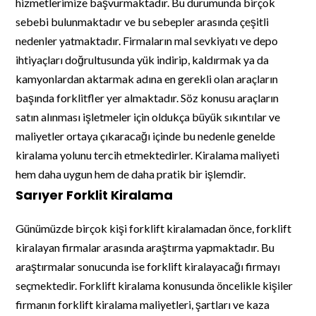
hizmetlerimize başvurmaktadır. Bu durumunda birçok
sebebi bulunmaktadır ve bu sebepler arasında çeşitli
nedenler yatmaktadır. Firmaların mal sevkiyatı ve depo
ihtiyaçları doğrultusunda yük indirip, kaldırmak ya da
kamyonlardan aktarmak adına en gerekli olan araçların
başında forklitfler yer almaktadır. Söz konusu araçların
satın alınması işletmeler için oldukça büyük sıkıntılar ve
maliyetler ortaya çıkaracağı içinde bu nedenle genelde
kiralama yolunu tercih etmektedirler. Kiralama maliyeti
hem daha uygun hem de daha pratik bir işlemdir.
Sarıyer Forklit Kiralama
Günümüzde birçok kişi forklift kiralamadan önce, forklift
kiralayan firmalar arasında araştırma yapmaktadır. Bu
araştırmalar sonucunda ise forklift kiralayacağı firmayı
seçmektedir. Forklift kiralama konusunda öncelikle kişiler
firmanın forklift kiralama maliyetleri, şartları ve kaza