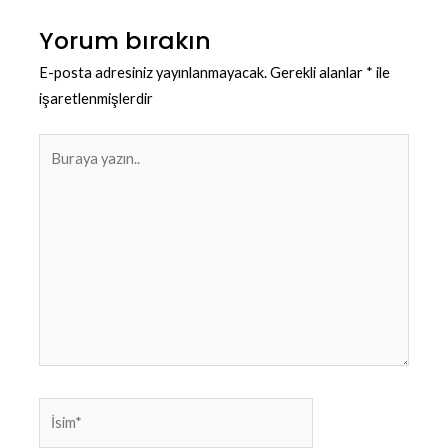
Yorum bırakın
E-posta adresiniz yayınlanmayacak.
Gerekli alanlar
*
ile
işaretlenmişlerdir
Buraya
yazın..
İsim*