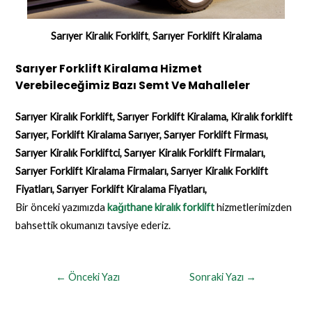
Sarıyer Kiralık Forklift
,
Sarıyer Forklift Kiralama
Sarıyer Forklift Kiralama Hizmet
Verebileceğimiz Bazı Semt Ve Mahalleler
Sarıyer Kiralık Forklift, Sarıyer Forklift Kiralama, Kiralık forklift
Sarıyer, Forklift Kiralama Sarıyer, Sarıyer Forklift Firması,
Sarıyer Kiralık Forkliftci, Sarıyer Kiralık Forklift Firmaları,
Sarıyer Forklift Kiralama Firmaları, Sarıyer Kiralık Forklift
Fiyatları, Sarıyer Forklift Kiralama Fiyatları,
Bir önceki yazımızda
kağıthane kiralık forklift
hizmetlerimizden
bahsettik okumanızı tavsiye ederiz.
←
Önceki Yazı
Sonraki Yazı
→