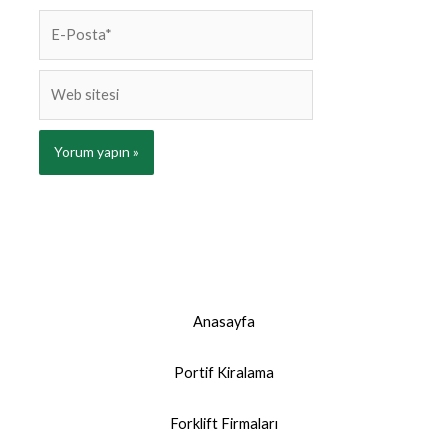
E-
Posta*
Web
sitesi
Anasayfa
Portif Kiralama
Forklift Firmaları