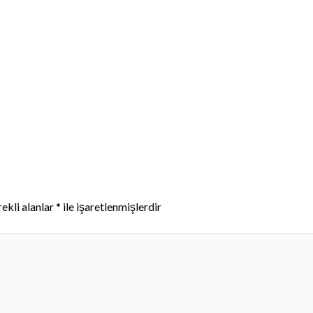
ekli alanlar
*
ile işaretlenmişlerdir