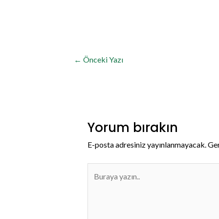
←
Önceki Yazı
Yorum bırakın
E-posta adresiniz yayınlanmayacak.
Ger
Buraya
yazın..