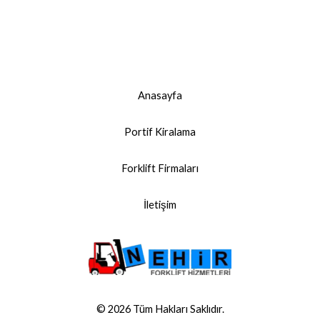
Anasayfa
Portif Kiralama
Forklift Firmaları
İletişim
© 2026 Tüm Hakları Saklıdır.