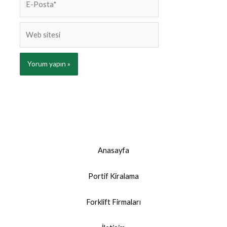
Posta*
Web
sitesi
Anasayfa
Portif Kiralama
Forklift Firmaları