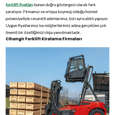
forklift fiyatları
bunun doğru göstergesi olarak fark
yaratıyor. Firmamız ve ortaya koymuş olduğu hizmet
potansiyeliyle cesaretli adımlarımız, bizi ayrıcalıklı yapıyor.
Uygun fiyatlarımız ise müşterilerimiz adına gerçekten çok
önemli bir özelliğimizi dışa yansıtmaktadır.
Cihangir Forklift Kiralama Firmaları